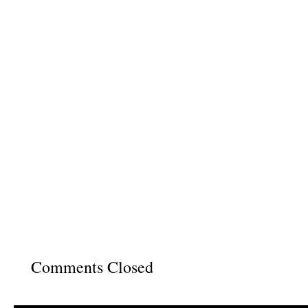
Comments Closed